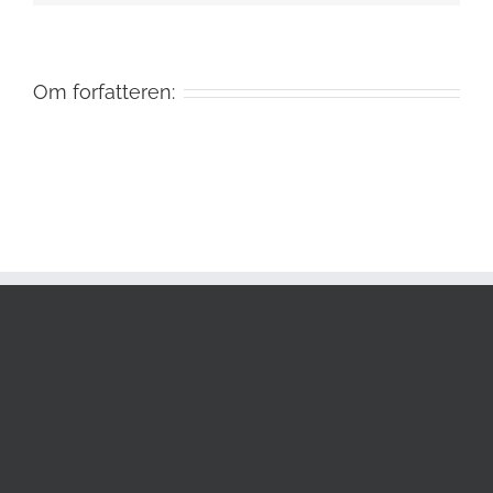
Om forfatteren: