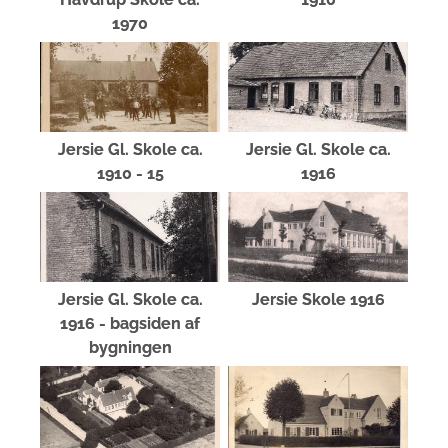
1970
Jersie Gl. Skole ca.
Jersie Gl. Skole ca.
1910 - 15
1916
Jersie Gl. Skole ca.
Jersie Skole 1916
1916 - bagsiden af
bygningen